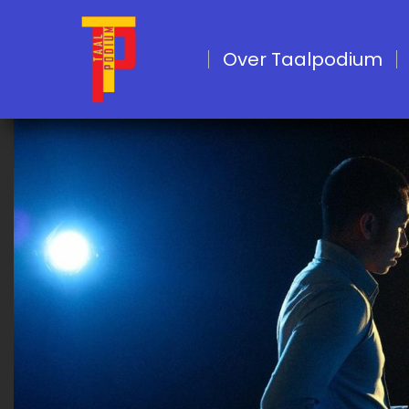
Over Taalpodium