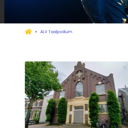
ALV Taalpodium