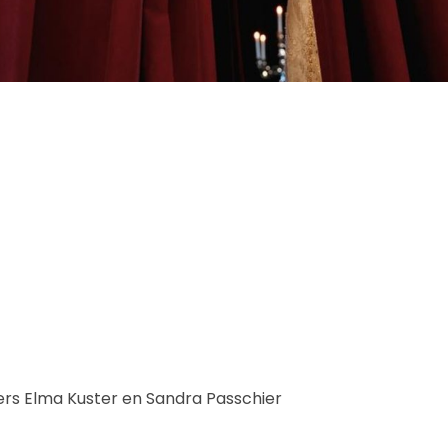
rs Elma Kuster en Sandra Passchier