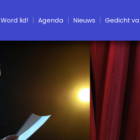
Word lid!
Agenda
Nieuws
Gedicht van 