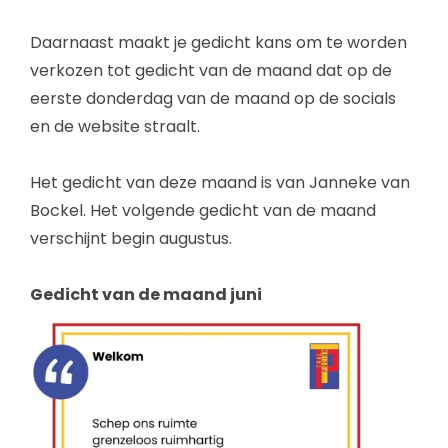
Daarnaast maakt je gedicht kans om te worden
verkozen tot gedicht van de maand dat op de
eerste donderdag van de maand op de socials
en de website straalt.
Het gedicht van deze maand is van Janneke van
Bockel. Het volgende gedicht van de maand
verschijnt begin augustus.
Gedicht van de maand juni