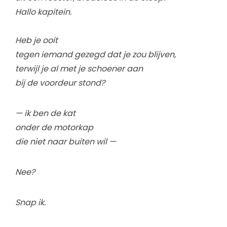
Hallo kapitein.
Heb je ooit
tegen iemand gezegd dat je zou blijven,
terwijl je al met je schoener aan
bij de voordeur stond?
— ik ben de kat
onder de motorkap
die niet naar buiten wil —
Nee?
Snap ik.