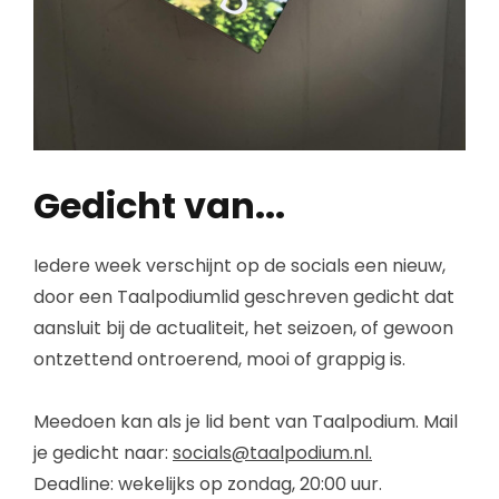
Gedicht van...
Iedere week verschijnt op de socials een nieuw,
door een Taalpodiumlid geschreven gedicht dat
aansluit bij de actualiteit, het seizoen, of gewoon
ontzettend ontroerend, mooi of grappig is.
Meedoen kan als je lid bent van Taalpodium. Mail
je gedicht naar:
socials@taalpodium.nl.
Deadline: wekelijks op zondag, 20:00 uur.