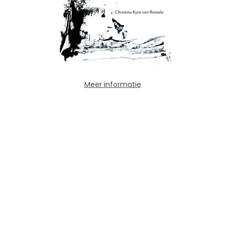
Meer informatie