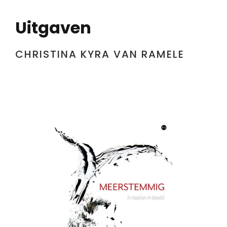
Uitgaven
CHRISTINA KYRA VAN RAMELE