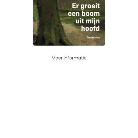
Meer informatie