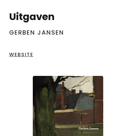
Uitgaven
GERBEN JANSEN
WEBSITE