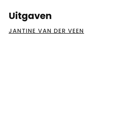
Uitgaven
JANTINE VAN DER VEEN