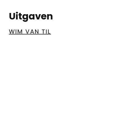
Uitgaven
WIM VAN TIL