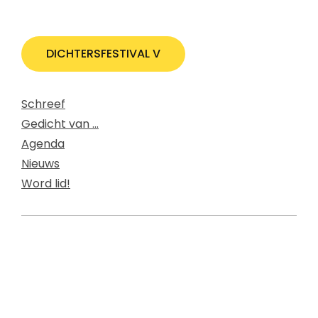
DICHTERSFESTIVAL V
Schreef
Gedicht van ...
Agenda
Nieuws
Word lid!