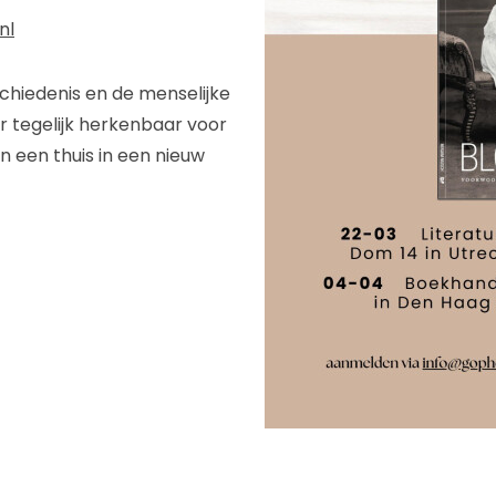
nl
chiedenis en de menselijke
ar tegelijk herkenbaar voor
n een thuis in een nieuw