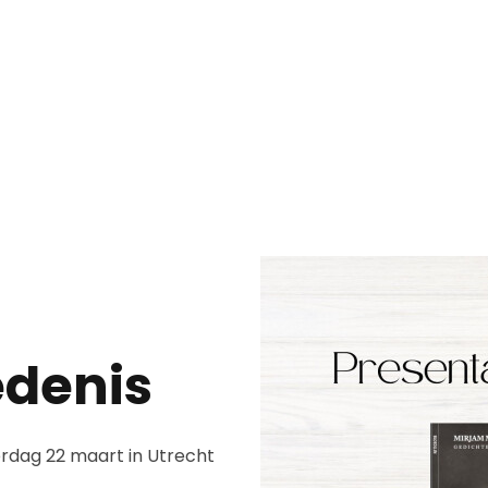
edenis
rdag 22 maart in Utrecht